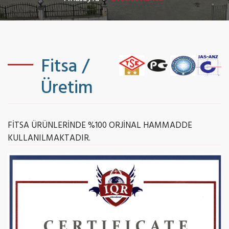
Fitsa /
Üretim
FİTSA ÜRÜNLERİNDE %100 ORJİNAL HAMMADDE
KULLANILMAKTADIR.