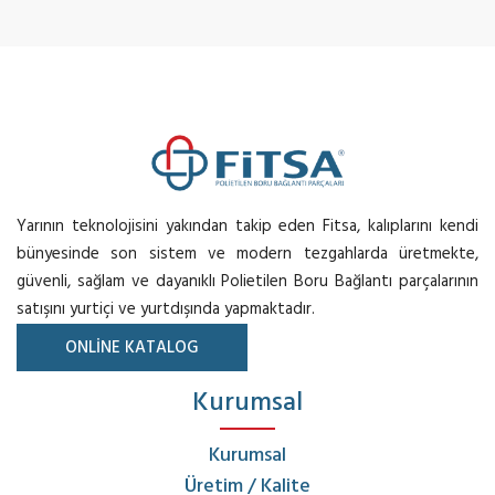
Yarının teknolojisini yakından takip eden Fitsa, kalıplarını kendi
bünyesinde son sistem ve modern tezgahlarda üretmekte,
güvenli, sağlam ve dayanıklı Polietilen Boru Bağlantı parçalarının
satışını yurtiçi ve yurtdışında yapmaktadır.
ONLİNE KATALOG
Kurumsal
Kurumsal
Üretim / Kalite