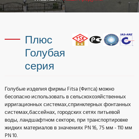
Плюс
Голубая
серия
Голубые изделия фирмы Fitsa (Фитса) можно
бесопасно использовать в сельскохозяйственных
ирригационных системах,спринклерных фонтанных
системах,бассейнах, городских сетях питьевой
воды, ландшафтном секторе, при транспортировке
жидких материалов в значениях PN 16, 75 мм - 110 мм
PN 10.