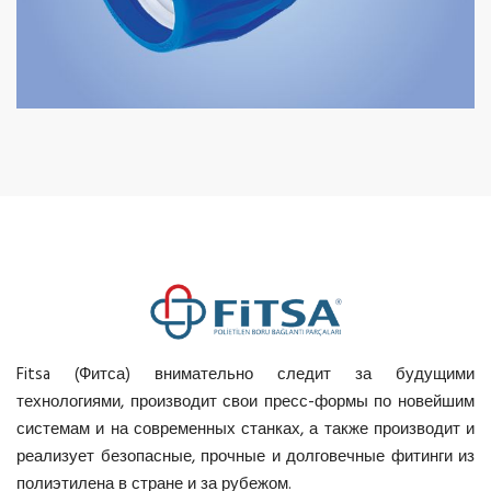
Fitsa (Фитса) внимательно следит за будущими
технологиями, производит свои пресс-формы по новейшим
системам и на современных станках, а также производит и
реализует безопасные, прочные и долговечные фитинги из
полиэтилена в стране и за рубежом.