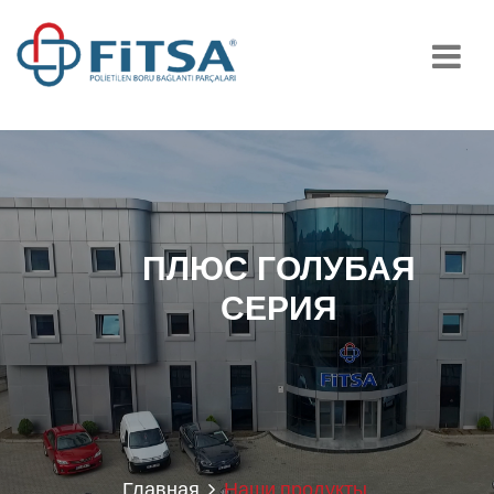
ПЛЮС ГОЛУБАЯ
СЕРИЯ
Главная
Наши продукты