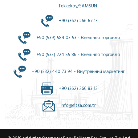
Tekkeköy/SAMSUN
+90 (362) 266 67 13
+90 (539) 584 03 53 - Внешняя торговля
+90 (533) 224 55 86 - Внешняя торговля
+90 (532) 440 73 94 - Внутренний маркетинг
+90 (362) 266 83 12
info@fitsa.com.tr