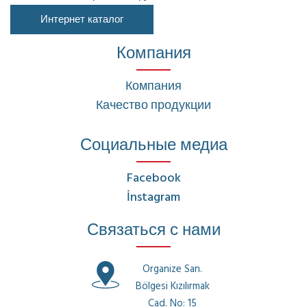
Интернет каталог
Компания
Компания
Качество продукции
Социальные медиа
Facebook
İnstagram
Связаться с нами
Organize San.
Bölgesi Kızılırmak
Cad. No: 15