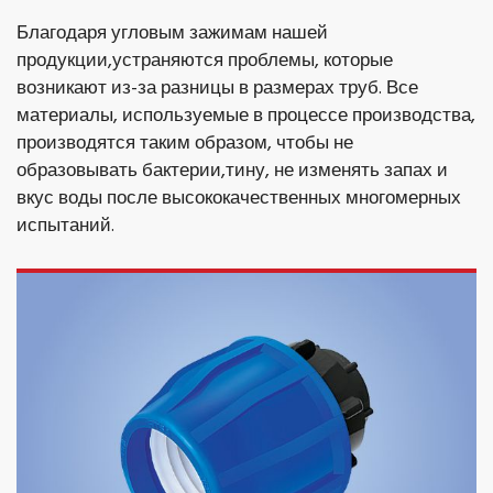
Благодаря угловым зажимам нашей
продукции,устраняются проблемы, которые
возникают из-за разницы в размерах труб. Все
материалы, используемые в процессе производства,
производятся таким образом, чтобы не
образовывать бактерии,тину, не изменять запах и
вкус воды после высококачественных многомерных
испытаний.