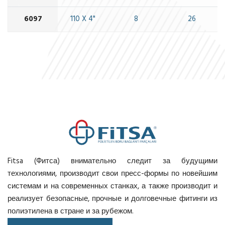
6097
110 X 4"
8
26
Fitsa (Фитса) внимательно следит за будущими
технологиями, производит свои пресс-формы по новейшим
системам и на современных станках, а также производит и
реализует безопасные, прочные и долговечные фитинги из
полиэтилена в стране и за рубежом.