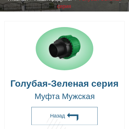
серия
Голубая-Зеленая серия
Муфта Мужская
Назад